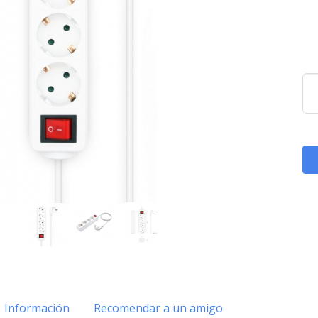
Información
Recomendar a un amigo