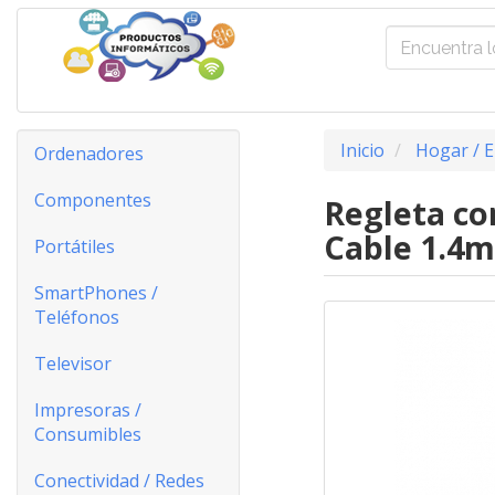
Inicio
Hogar / E
Ordenadores
Componentes
Regleta co
Cable 1.4m
Portátiles
SmartPhones /
Teléfonos
Televisor
Impresoras /
Consumibles
Conectividad / Redes