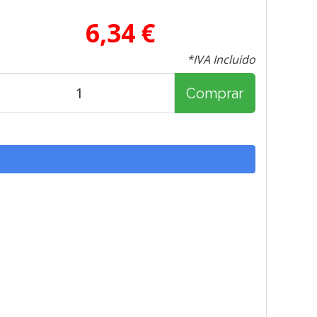
6,34 €
*IVA Incluido
Comprar