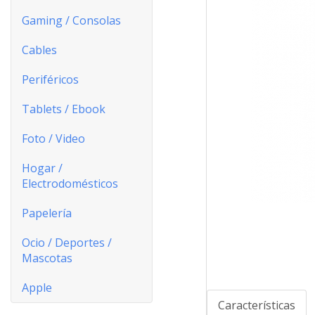
Gaming / Consolas
Cables
Periféricos
Tablets / Ebook
Foto / Video
Hogar /
Electrodomésticos
Papelería
Ocio / Deportes /
Mascotas
Apple
Características