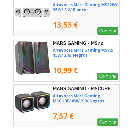
Altavoces Mars Gaming MS22W/
35W/ 2.2/ Blancos
13,53 €
Comprar
MARS GAMING - MS72
Altavoces Mars Gaming MS72/
15W/ 2.0/ Negros
10,99 €
Comprar
MARS GAMING - MSCUBE
Altavoces Mars Gaming
MSCUBE/ 8W/ 2.0/ Negros
7,57 €
Comprar