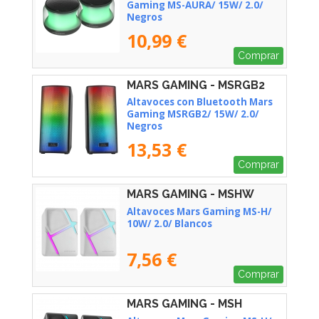
Gaming MS-AURA/ 15W/ 2.0/
Negros
10,99 €
Comprar
MARS GAMING - MSRGB2
Altavoces con Bluetooth Mars
Gaming MSRGB2/ 15W/ 2.0/
Negros
13,53 €
Comprar
MARS GAMING - MSHW
Altavoces Mars Gaming MS-H/
10W/ 2.0/ Blancos
7,56 €
Comprar
MARS GAMING - MSH