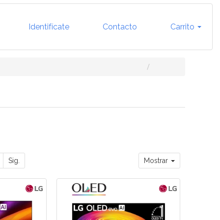
Identifícate
Contacto
Carrito
Sig.
Mostrar