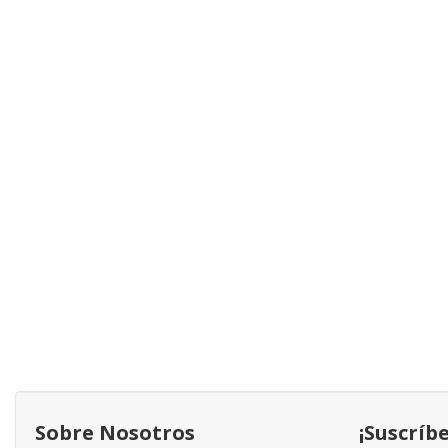
Sobre Nosotros
¡Suscríb