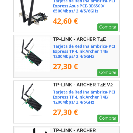
Tarjeta de Red Inalámbrica-PCI
Express Asus PCE-BE6500/
6500Mbps/ 2.4/5/6GHz
42,60 €
Comprar
TP-LINK - ARCHER T4E
Tarjeta de Red Inalámbrica-PCI
Express TP-Link Archer T4E/
1200Mbps/ 2.4/5GHz
27,30 €
Comprar
TP-LINK - ARCHER T4E V2
Tarjeta de Red Inalámbrica-PCI
Express TP-Link Archer T4E/
1200Mbps/ 2.4/5GHz
27,30 €
Comprar
TP-LINK - ARCHER