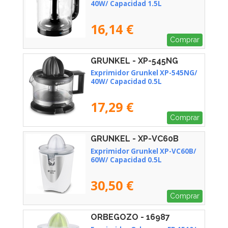
40W/ Capacidad 1.5L
16,14 €
Comprar
GRUNKEL - XP-545NG
Exprimidor Grunkel XP-545NG/
40W/ Capacidad 0.5L
17,29 €
Comprar
GRUNKEL - XP-VC60B
Exprimidor Grunkel XP-VC60B/
60W/ Capacidad 0.5L
30,50 €
Comprar
ORBEGOZO - 16987