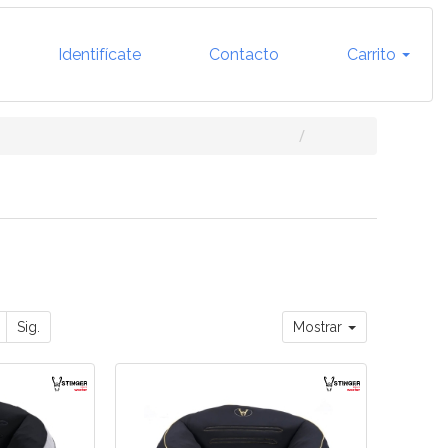
Identifícate
Contacto
Carrito
Sig.
Mostrar