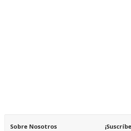
Sobre Nosotros
¡Suscríb