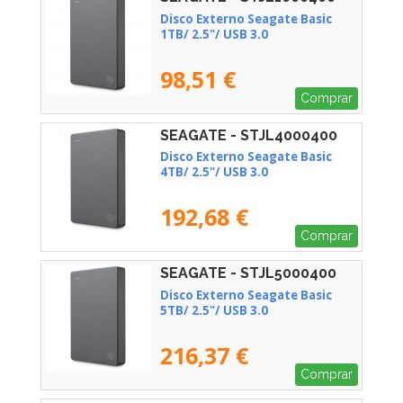
Disco Externo Seagate Basic
1TB/ 2.5"/ USB 3.0
98,51 €
Comprar
SEAGATE - STJL4000400
Disco Externo Seagate Basic
4TB/ 2.5"/ USB 3.0
192,68 €
Comprar
SEAGATE - STJL5000400
Disco Externo Seagate Basic
5TB/ 2.5"/ USB 3.0
216,37 €
Comprar