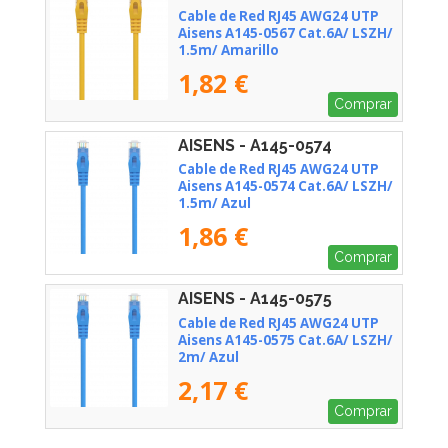
Cable de Red RJ45 AWG24 UTP
Aisens A145-0567 Cat.6A/ LSZH/
1.5m/ Amarillo
1,82 €
Comprar
AISENS - A145-0574
Cable de Red RJ45 AWG24 UTP
Aisens A145-0574 Cat.6A/ LSZH/
1.5m/ Azul
1,86 €
Comprar
AISENS - A145-0575
Cable de Red RJ45 AWG24 UTP
Aisens A145-0575 Cat.6A/ LSZH/
2m/ Azul
2,17 €
Comprar