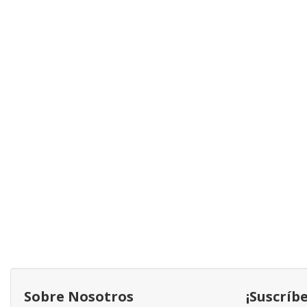
Sobre Nosotros
¡Suscríb