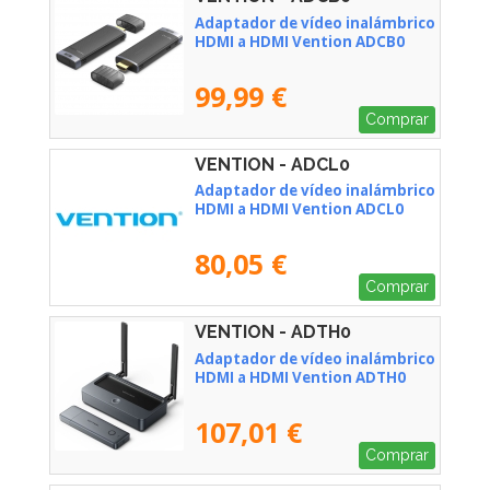
Adaptador de vídeo inalámbrico
HDMI a HDMI Vention ADCB0
99,99 €
Comprar
VENTION - ADCL0
Adaptador de vídeo inalámbrico
HDMI a HDMI Vention ADCL0
80,05 €
Comprar
VENTION - ADTH0
Adaptador de vídeo inalámbrico
HDMI a HDMI Vention ADTH0
107,01 €
Comprar