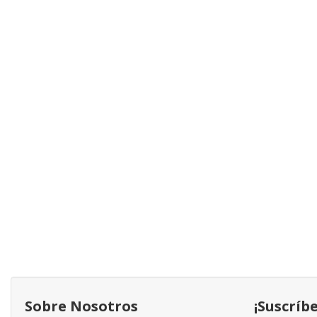
Sobre Nosotros
¡Suscríb