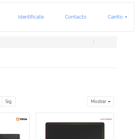
Identifícate
Contacto
Carrito
Sig.
Mostrar