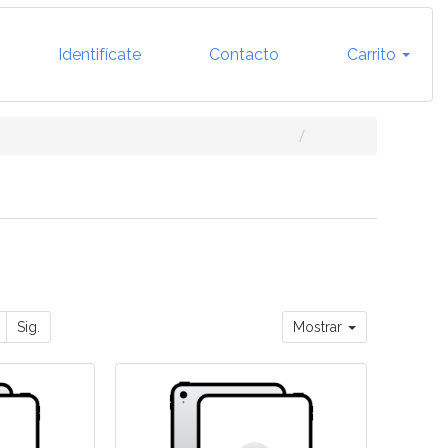
Identifícate
Contacto
Carrito
Sig.
Mostrar