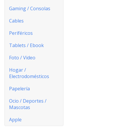
Gaming / Consolas
Cables
Periféricos
Tablets / Ebook
Foto / Video
Hogar /
Electrodomésticos
Papelería
Ocio / Deportes /
Mascotas
Apple