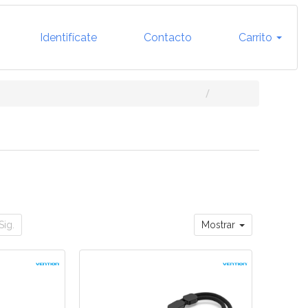
Identifícate
Contacto
Carrito
Sig.
Mostrar