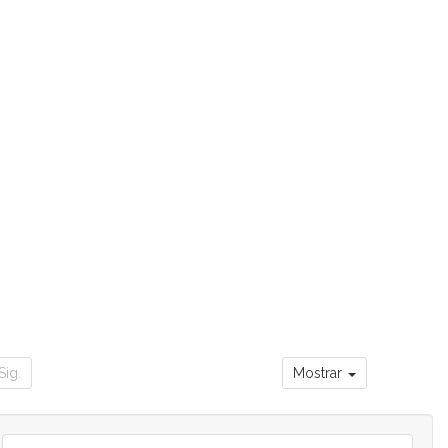
Sig.
Mostrar