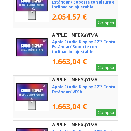
Estándar / Soporte con altura e
inclinación ajustable
2.054,57 €
Comprar
APPLE - MFEX4YP/A
Apple Studio Display 27"/ Cristal
Estándar/ Soporte con
inclinación ajustable
1.663,04 €
Comprar
APPLE - MFEY4YP/A
Apple Studio Display 27"/ Cristal
Estándar/ VESA
1.663,04 €
Comprar
APPLE - MFF04YP/A