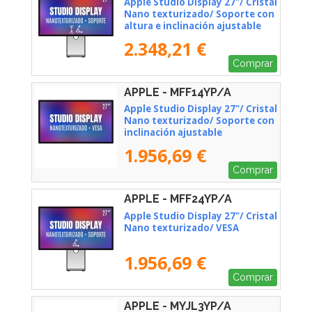
Apple Studio Display 27"/ Cristal
Nano texturizado/ Soporte con
altura e inclinación ajustable
2.348,21 €
Comprar
APPLE - MFF14YP/A
Apple Studio Display 27"/ Cristal
Nano texturizado/ Soporte con
inclinación ajustable
1.956,69 €
Comprar
APPLE - MFF24YP/A
Apple Studio Display 27"/ Cristal
Nano texturizado/ VESA
1.956,69 €
Comprar
APPLE - MYJL3YP/A