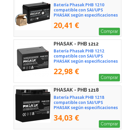
Batería Phasak PHB 1210
compatible con SAI/UPS
PHASAK según especificaciones
20,41 €
Comprar
PHASAK - PHB 1212
Batería Phasak PHB 1212
compatible con SAI/UPS
PHASAK según especificaciones
22,98 €
Comprar
PHASAK - PHB 1218
Batería Phasak PHB 1218
compatible con SAI/UPS
PHASAK según especificaciones
34,03 €
Comprar