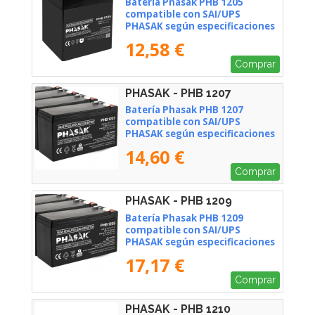
Batería Phasak PHB 1205
compatible con SAI/UPS
PHASAK según especificaciones
12,58 €
Comprar
PHASAK - PHB 1207
Batería Phasak PHB 1207
compatible con SAI/UPS
PHASAK según especificaciones
14,60 €
Comprar
PHASAK - PHB 1209
Batería Phasak PHB 1209
compatible con SAI/UPS
PHASAK según especificaciones
17,17 €
Comprar
PHASAK - PHB 1210