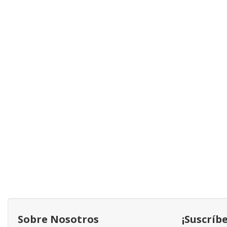
Sobre Nosotros
¡Suscríb