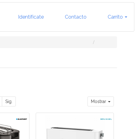
Identifícate
Contacto
Carrito
Sig.
Mostrar