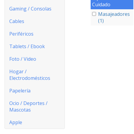
Cuidado
Gaming / Consolas
Masajeadores
(1)
Cables
Periféricos
Tablets / Ebook
Foto / Video
Hogar /
Electrodomésticos
Papelería
Ocio / Deportes /
Mascotas
Apple