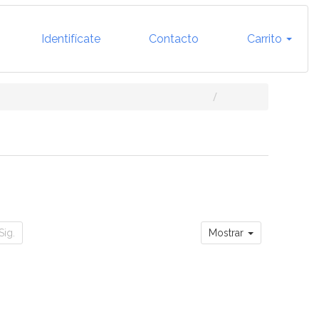
Identifícate
Contacto
Carrito
Sig.
Mostrar