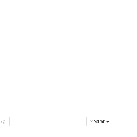
Sig.
Mostrar