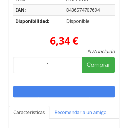
EAN:
8436574707694
Disponibilidad:
Disponible
6,34 €
*IVA Incluido
Comprar
Características
Recomendar a un amigo