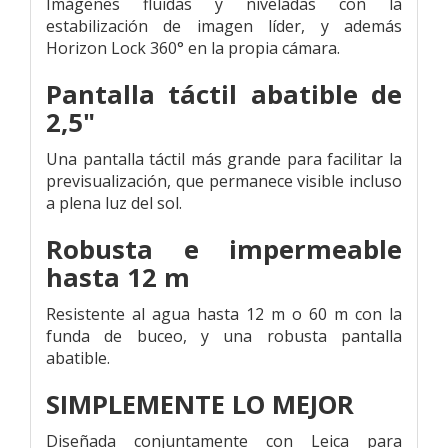
Imágenes fluidas y niveladas con la
estabilización de imagen líder, y además
Horizon Lock 360° en la propia cámara.
Pantalla táctil abatible de
2,5"
Una pantalla táctil más grande para facilitar la
previsualización, que permanece visible incluso
a plena luz del sol.
Robusta e impermeable
hasta 12 m
Resistente al agua hasta 12 m o 60 m con la
funda de buceo, y una robusta pantalla
abatible.
SIMPLEMENTE LO MEJOR
Diseñada conjuntamente con Leica para