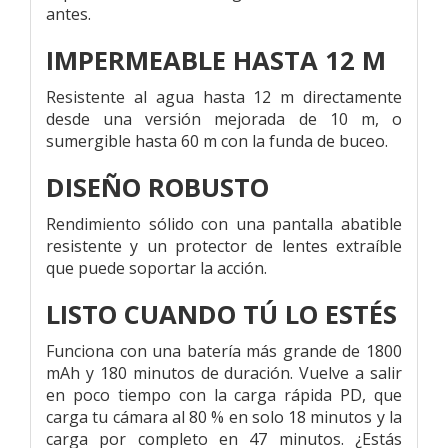
antes.
IMPERMEABLE HASTA 12 M
Resistente al agua hasta 12 m directamente
desde una versión mejorada de 10 m, o
sumergible hasta 60 m con la funda de buceo.
DISEÑO ROBUSTO
Rendimiento sólido con una pantalla abatible
resistente y un protector de lentes extraíble
que puede soportar la acción.
LISTO CUANDO TÚ LO ESTÉS
Funciona con una batería más grande de 1800
mAh y 180 minutos de duración. Vuelve a salir
en poco tiempo con la carga rápida PD, que
carga tu cámara al 80 % en solo 18 minutos y la
carga por completo en 47 minutos. ¿Estás