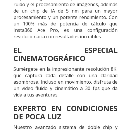
ruido y el procesamiento de imágenes, además
de un chip de IA de 5 nm para un mayor
procesamiento y un potente rendimiento. Con
un 100% más de potencia de cálculo que
Insta360 Ace Pro, es una configuración
revolucionaria con resultados increíbles.
EL ESPECIAL
CINEMATOGRÁFICO
Sumérgete en la impresionante resolución 8K,
que captura cada detalle con una claridad
asombrosa. Incluso en movimiento, disfruta de
un vídeo fluido y cinemático a 30 fps que da
vida a tus aventuras.
EXPERTO EN CONDICIONES
DE POCA LUZ
Nuestro avanzado sistema de doble chip y