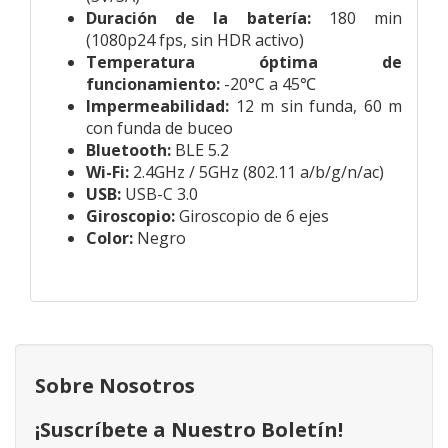
Duración de la batería:
180 min
(1080p24 fps, sin HDR activo)
Temperatura óptima de
funcionamiento:
-20°C a 45℃
Impermeabilidad:
12 m sin funda, 60 m
con funda de buceo
Bluetooth:
BLE 5.2
Wi-Fi:
2.4GHz / 5GHz (802.11 a/b/g/n/ac)
USB:
USB-C 3.0
Giroscopio:
Giroscopio de 6 ejes
Color:
Negro
Sobre Nosotros
¡Suscríbete a Nuestro Boletín!