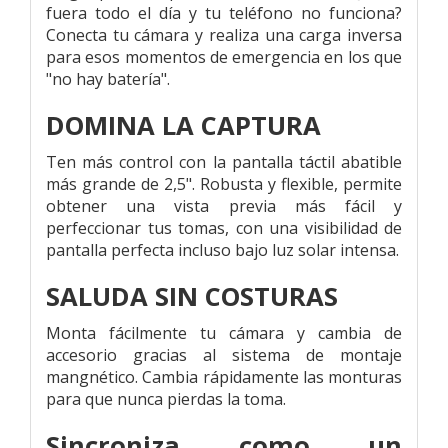
fuera todo el día y tu teléfono no funciona?
Conecta tu cámara y realiza una carga inversa
para esos momentos de emergencia en los que
"no hay batería".
DOMINA LA CAPTURA
Ten más control con la pantalla táctil abatible
más grande de 2,5". Robusta y flexible, permite
obtener una vista previa más fácil y
perfeccionar tus tomas, con una visibilidad de
pantalla perfecta incluso bajo luz solar intensa.
SALUDA SIN COSTURAS
Monta fácilmente tu cámara y cambia de
accesorio gracias al sistema de montaje
mangnético. Cambia rápidamente las monturas
para que nunca pierdas la toma.
Sincroniza como un