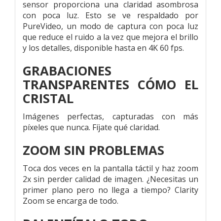
sensor proporciona una claridad asombrosa
con poca luz. Esto se ve respaldado por
PureVideo, un modo de captura con poca luz
que reduce el ruido a la vez que mejora el brillo
y los detalles, disponible hasta en 4K 60 fps.
GRABACIONES
TRANSPARENTES CÓMO EL
CRISTAL
Imágenes perfectas, capturadas con más
píxeles que nunca. Fíjate qué claridad.
ZOOM SIN PROBLEMAS
Toca dos veces en la pantalla táctil y haz zoom
2x sin perder calidad de imagen. ¿Necesitas un
primer plano pero no llega a tiempo? Clarity
Zoom se encarga de todo.