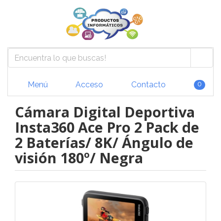
Menú
Acceso
Contacto
0
Cámara Digital Deportiva
Insta360 Ace Pro 2 Pack de
2 Baterías/ 8K/ Ángulo de
visión 180º/ Negra