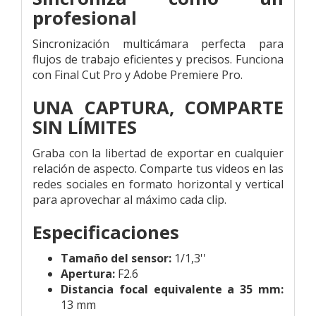
profesional
Sincronización multicámara perfecta para
flujos de trabajo eficientes y precisos. Funciona
con Final Cut Pro y Adobe Premiere Pro.
UNA CAPTURA, COMPARTE
SIN LÍMITES
Graba con la libertad de exportar en cualquier
relación de aspecto. Comparte tus videos en las
redes sociales en formato horizontal y vertical
para aprovechar al máximo cada clip.
Especificaciones
Tamaño del sensor:
1/1,3''
Apertura:
F2.6
Distancia focal equivalente a 35 mm:
13 mm