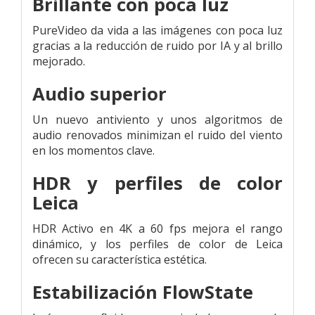
Brillante con poca luz
PureVideo da vida a las imágenes con poca luz
gracias a la reducción de ruido por IA y al brillo
mejorado.
Audio superior
Un nuevo antiviento y unos algoritmos de
audio renovados minimizan el ruido del viento
en los momentos clave.
HDR y perfiles de color
Leica
HDR Activo en 4K a 60 fps mejora el rango
dinámico, y los perfiles de color de Leica
ofrecen su característica estética.
Estabilización FlowState