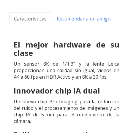
Características
Recomendar a un amigo
El mejor hardware de su
clase
Un sensor 8K de 1/1,3" y la lente Leica
proporcionan una calidad sin igual, vídeos en
4K a 60 fps en HDR Activo y en 8K a 30 fps.
Innovador chip IA dual
Un nuevo chip Pro Imaging para la reducción
del ruido y el procesamiento de imágenes y un
chip IA de 5 nm para el rendimiento de la
cámara.