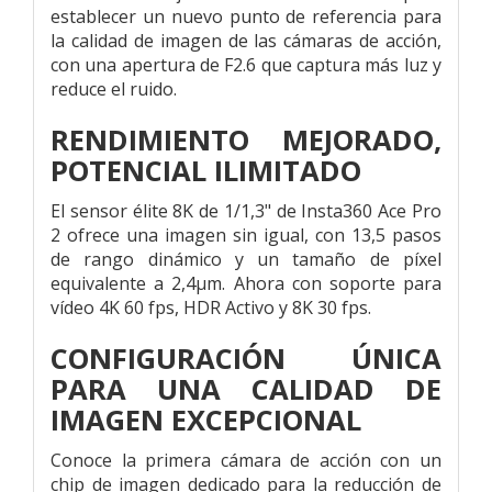
establecer un nuevo punto de referencia para
la calidad de imagen de las cámaras de acción,
con una apertura de F2.6 que captura más luz y
reduce el ruido.
RENDIMIENTO MEJORADO,
POTENCIAL ILIMITADO
El sensor élite 8K de 1/1,3" de Insta360 Ace Pro
2 ofrece una imagen sin igual, con 13,5 pasos
de rango dinámico y un tamaño de píxel
equivalente a 2,4μm. Ahora con soporte para
vídeo 4K 60 fps, HDR Activo y 8K 30 fps.
CONFIGURACIÓN ÚNICA
PARA UNA CALIDAD DE
IMAGEN EXCEPCIONAL
Conoce la primera cámara de acción con un
chip de imagen dedicado para la reducción de