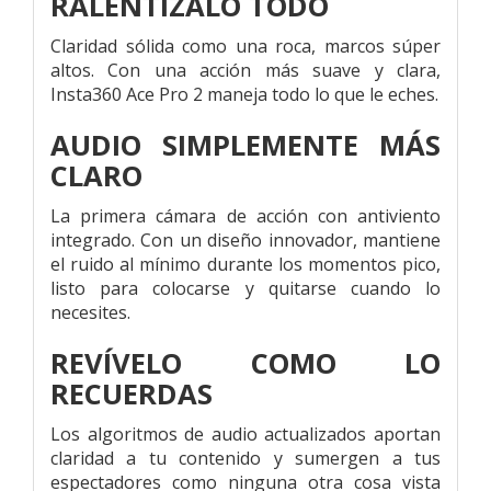
RALENTÍZALO TODO
Claridad sólida como una roca, marcos súper
altos. Con una acción más suave y clara,
Insta360 Ace Pro 2 maneja todo lo que le eches.
AUDIO SIMPLEMENTE MÁS
CLARO
La primera cámara de acción con antiviento
integrado. Con un diseño innovador, mantiene
el ruido al mínimo durante los momentos pico,
listo para colocarse y quitarse cuando lo
necesites.
REVÍVELO COMO LO
RECUERDAS
Los algoritmos de audio actualizados aportan
claridad a tu contenido y sumergen a tus
espectadores como ninguna otra cosa vista