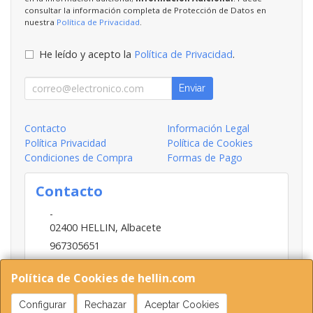
consultar la información completa de Protección de Datos en
nuestra
Política de Privacidad
.
He leído y acepto la
Política de Privacidad
.
Enviar
Contacto
Información Legal
Política Privacidad
Política de Cookies
Condiciones de Compra
Formas de Pago
Contacto
-
02400
HELLIN
,
Albacete
967305651
INFO@HELLIN.COM
Política de Cookies de hellin.com
Configurar
Rechazar
Aceptar Cookies
Horario