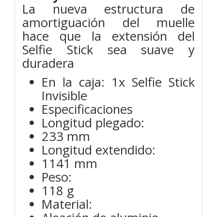
La nueva estructura de
amortiguación del muelle
hace que la extensión del
Selfie Stick sea suave y
duradera
En la caja: 1x Selfie Stick
Invisible
Especificaciones
Longitud plegado:
233 mm
Longitud extendido:
1141 mm
Peso:
118 g
Material: