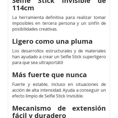
Selfie Stick Invisible de
114cm
La herramienta definitiva para realizar tomar
imposibles en tercera persona y un sinfín de
posibilidades creativas.
Ligero como una pluma
Los desarrollos estructurales y de materiales
han ayudado a crear un Selfie Stick superligero
para que sea ultraportátil
Más fuerte que nunca
Fuerte y estable, incluso en situaciones de
acción de alta intensidad. Ayuda a conseguir un
efecto limpio de Selfie Stick Invisible.
Mecanismo de extensión
fácil y duradero