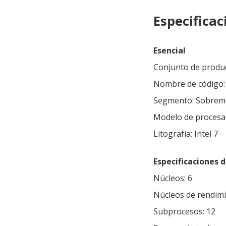
Especificac
Esencial
Conjunto de product
Nombre de código:
Segmento: Sobrem
Modelo de procesad
Litografía: Intel 7
Especificaciones 
Núcleos: 6
Núcleos de rendimi
Subprocesos: 12