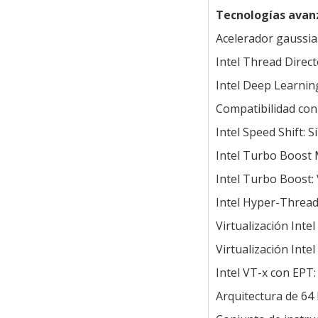
Tecnologías avan
Acelerador gaussian
Intel Thread Direct
Intel Deep Learning
Compatibilidad con
Intel Speed Shift: Sí
Intel Turbo Boost 
Intel Turbo Boost: 
Intel Hyper-Threadi
Virtualización Intel 
Virtualización Intel
Intel VT-x con EPT: 
Arquitectura de 64 b