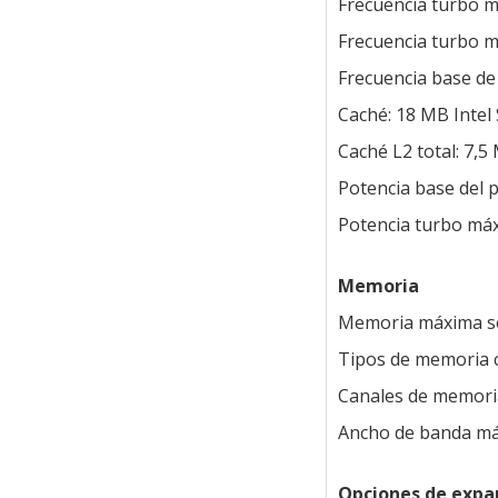
Frecuencia turbo m
Frecuencia turbo m
Frecuencia base de
Caché: 18 MB Intel
Caché L2 total: 7,5
Potencia base del 
Potencia turbo má
Memoria
Memoria máxima s
Tipos de memoria 
Canales de memoria
Ancho de banda má
Opciones de expa