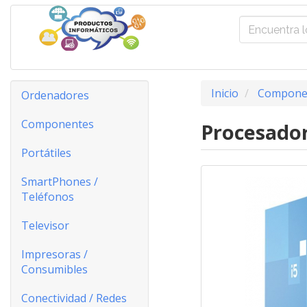
Inicio
Compone
Ordenadores
Componentes
Procesador
Portátiles
SmartPhones /
Teléfonos
Televisor
Impresoras /
Consumibles
Conectividad / Redes