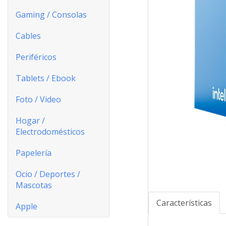
Gaming / Consolas
Cables
Periféricos
Tablets / Ebook
Foto / Video
Hogar /
Electrodomésticos
Papelería
Ocio / Deportes /
Mascotas
Características
Apple