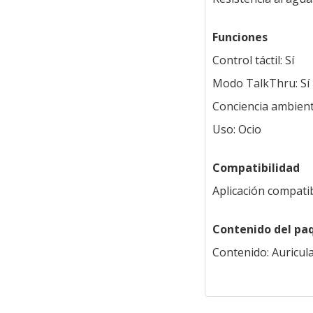
Funciones
Control táctil: Sí
Modo TalkThru: Sí
Conciencia ambienta
Uso: Ocio
Compatibilidad
Aplicación compati
Contenido del pa
Contenido: Auricul