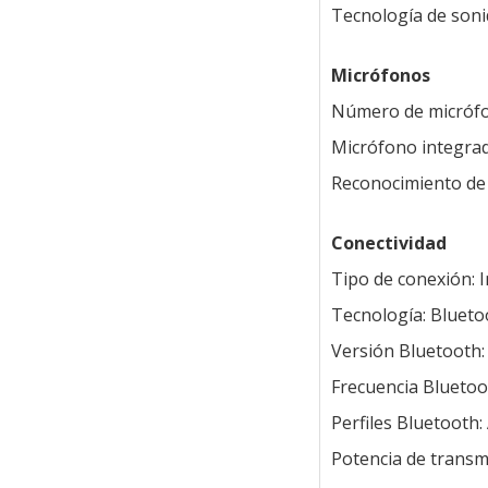
Tecnología de soni
Micrófonos
Número de micrófo
Micrófono integrad
Reconocimiento de 
Conectividad
Tipo de conexión: 
Tecnología: Blueto
Versión Bluetooth: 
Frecuencia Bluetoo
Perfiles Bluetooth:
Potencia de transm