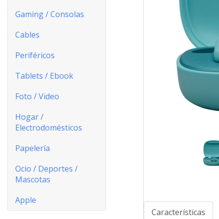
Gaming / Consolas
Cables
Periféricos
Tablets / Ebook
Foto / Video
Hogar /
Electrodomésticos
Papelería
Ocio / Deportes /
Mascotas
Apple
Características