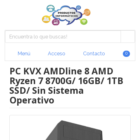
Menú
Acceso
Contacto
0
PC KVX AMDline 8 AMD
Ryzen 7 8700G/ 16GB/ 1TB
SSD/ Sin Sistema
Operativo