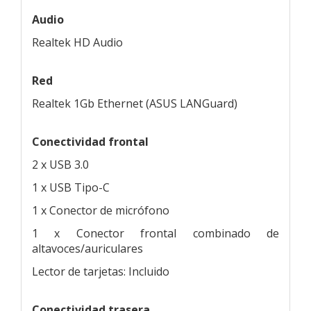
Audio
Realtek HD Audio
Red
Realtek 1Gb Ethernet (ASUS LANGuard)
Conectividad frontal
2 x USB 3.0
1 x USB Tipo-C
1 x Conector de micrófono
1 x Conector frontal combinado de
altavoces/auriculares
Lector de tarjetas: Incluido
Conectividad trasera