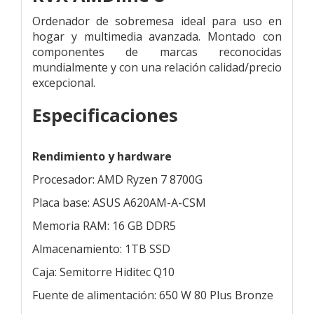
Ordenador de sobremesa ideal para uso en
hogar y multimedia avanzada. Montado con
componentes de marcas reconocidas
mundialmente y con una relación calidad/precio
excepcional.
Especificaciones
Rendimiento y hardware
Procesador: AMD Ryzen 7 8700G
Placa base: ASUS A620AM-A-CSM
Memoria RAM: 16 GB DDR5
Almacenamiento: 1TB SSD
Caja: Semitorre Hiditec Q10
Fuente de alimentación: 650 W 80 Plus Bronze