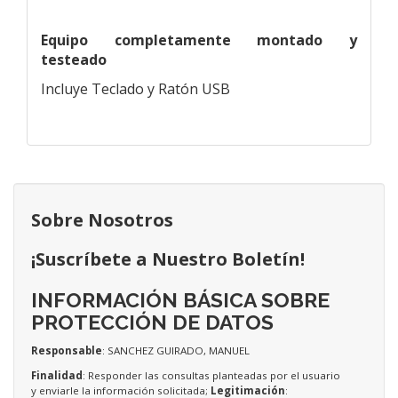
Equipo completamente montado y
testeado
Incluye Teclado y Ratón USB
Sobre Nosotros
¡Suscríbete a Nuestro Boletín!
INFORMACIÓN BÁSICA SOBRE
PROTECCIÓN DE DATOS
Responsable
: SANCHEZ GUIRADO, MANUEL
Finalidad
: Responder las consultas planteadas por el usuario
y enviarle la información solicitada;
Legitimación
: