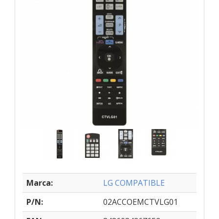
Marca:
LG COMPATIBLE
P/N:
02ACCOEMCTVLG01