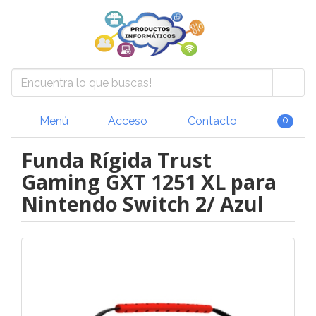
Menú
Acceso
Contacto
0
Funda Rígida Trust
Gaming GXT 1251 XL para
Nintendo Switch 2/ Azul