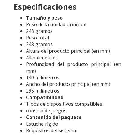
Especificaciones
Tamaño y peso
Peso de la unidad principal
248 gramos
Peso total
248 gramos
Altura del producto principal (en mm)
44 milímetros
Profundidad del producto principal (en
mm)
140 milímetros
Ancho del producto principal (en mm)
295 milímetros
Compatibilidad
Tipos de dispositivos compatibles
consola de juegos
Contenido del paquete
Estuche rígido
Requisitos del sistema