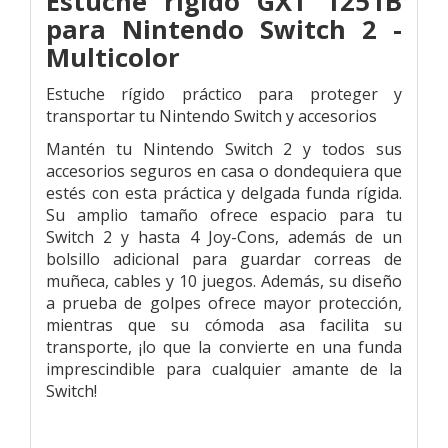
Estuche rígido GXT 1251B
para Nintendo Switch 2 -
Multicolor
Estuche rígido práctico para proteger y
transportar tu Nintendo Switch y accesorios
Mantén tu Nintendo Switch 2 y todos sus
accesorios seguros en casa o dondequiera que
estés con esta práctica y delgada funda rígida.
Su amplio tamaño ofrece espacio para tu
Switch 2 y hasta 4 Joy-Cons, además de un
bolsillo adicional para guardar correas de
muñeca, cables y 10 juegos. Además, su diseño
a prueba de golpes ofrece mayor protección,
mientras que su cómoda asa facilita su
transporte, ¡lo que la convierte en una funda
imprescindible para cualquier amante de la
Switch!