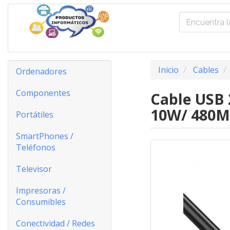
Inicio
Cables
Ordenadores
Componentes
Cable USB
10W/ 480M
Portátiles
SmartPhones /
Teléfonos
Televisor
Impresoras /
Consumibles
Conectividad / Redes