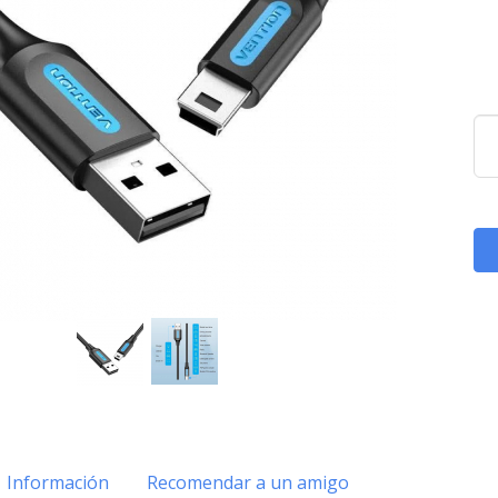
Información
Recomendar a un amigo