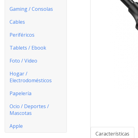
Gaming / Consolas
Cables
Periféricos
Tablets / Ebook
Foto / Video
Hogar /
Electrodomésticos
Papelería
Ocio / Deportes /
Mascotas
Apple
Características