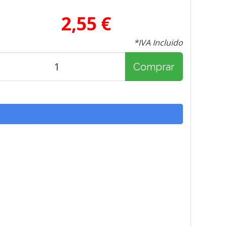
2,55 €
*IVA Incluido
Comprar