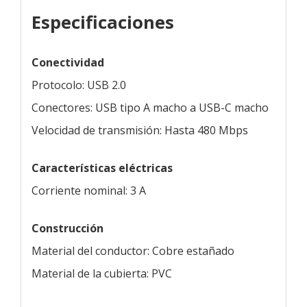
Especificaciones
Conectividad
Protocolo: USB 2.0
Conectores: USB tipo A macho a USB-C macho
Velocidad de transmisión: Hasta 480 Mbps
Características eléctricas
Corriente nominal: 3 A
Construcción
Material del conductor: Cobre estañado
Material de la cubierta: PVC