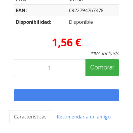
EAN:
6922794767478
Disponibilidad:
Disponible
1,56 €
*IVA Incluido
Comprar
Características
Recomendar a un amigo