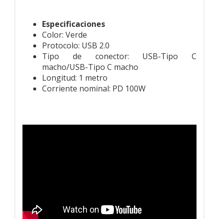
Especificaciones
Color: Verde
Protocolo: USB 2.0
Tipo de conector: USB-Tipo C
macho/USB-Tipo C macho
Longitud: 1 metro
Corriente nominal: PD 100W