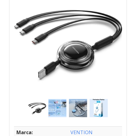
Marca:
VENTION