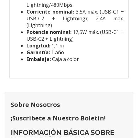
Lightning/480Mbps
Corriente nominal:
3,5A máx. (USB-C1 +
USB-C2 + Lightning); 2,4A máx.
(Lightning)
Potencia nominal:
17,5W máx. (USB-C1 +
USB-C2 + Lightning)
Longitud:
1,1 m
Garantía:
1 año
Embalaje:
Caja a color
Sobre Nosotros
¡Suscríbete a Nuestro Boletín!
INFORMACIÓN BÁSICA SOBRE