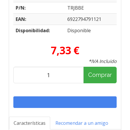
P/N:
TRJBBE
EAN:
6922794791121
Disponibilidad:
Disponible
7,33 €
*IVA Incluido
Comprar
Características
Recomendar a un amigo