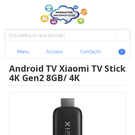
Menú
Acceso
Contacto
0
Android TV Xiaomi TV Stick
4K Gen2 8GB/ 4K