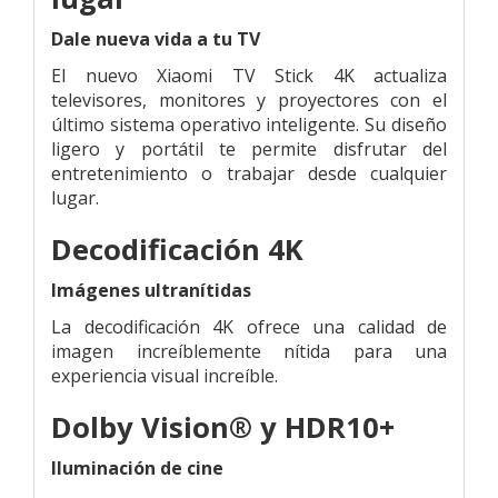
Dale nueva vida a tu TV
El nuevo Xiaomi TV Stick 4K actualiza
televisores, monitores y proyectores con el
último sistema operativo inteligente. Su diseño
ligero y portátil te permite disfrutar del
entretenimiento o trabajar desde cualquier
lugar.
Decodificación 4K
Imágenes ultranítidas
La decodificación 4K ofrece una calidad de
imagen increíblemente nítida para una
experiencia visual increíble.
Dolby Vision® y HDR10+
Iluminación de cine