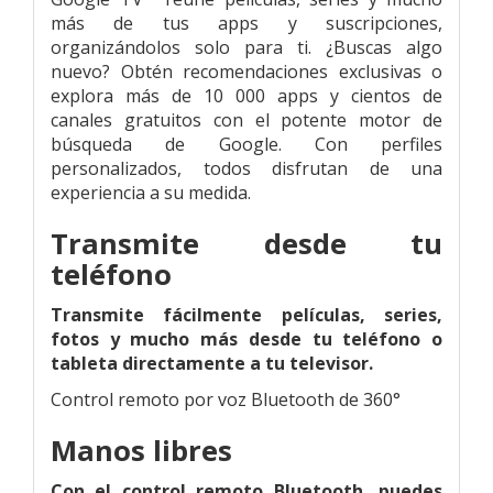
más de tus apps y suscripciones,
organizándolos solo para ti. ¿Buscas algo
nuevo? Obtén recomendaciones exclusivas o
explora más de 10 000 apps y cientos de
canales gratuitos con el potente motor de
búsqueda de Google. Con perfiles
personalizados, todos disfrutan de una
experiencia a su medida.
Transmite desde tu
teléfono
Transmite fácilmente películas, series,
fotos y mucho más desde tu teléfono o
tableta directamente a tu televisor.
Control remoto por voz Bluetooth de 360°
Manos libres
Con el control remoto Bluetooth, puedes