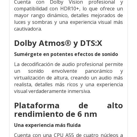
Cuenta con Dolby Vision profesional y
compatibilidad con HDR10+, lo que ofrece un
mayor rango dinámico, detalles mejorados de
luces y sombras y una experiencia visual más
cautivadora.
Dolby Atmos® y DTS:X
Sumérgete en potentes efectos de sonido
La decodificación de audio profesional permite
un sonido envolvente panorámico y
virtualización de altura, creando un audio más
realista, detalles más ricos y una experiencia
visual verdaderamente inmersiva.
Plataforma de alto
rendimiento de 6 nm
Una experiencia más fluida
Cuenta con una CPU A55 de cuatro núcleos a