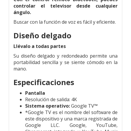
controlar el televisor desde cualquier
ángulo.
Buscar con la función de voz es fácil y eficiente.
Diseño delgado
Llévalo a todas partes
Su diseño delgado y redondeado permite una
portabilidad sencilla y se siente cómodo en la
mano.
Especificaciones
Pantalla
Resolución de salida:
4K
Sistema operativo:
Google TV™
*Google TV es el nombre del software de
este dispositivo y una marca registrada de
Google LLC. Google, YouTube,