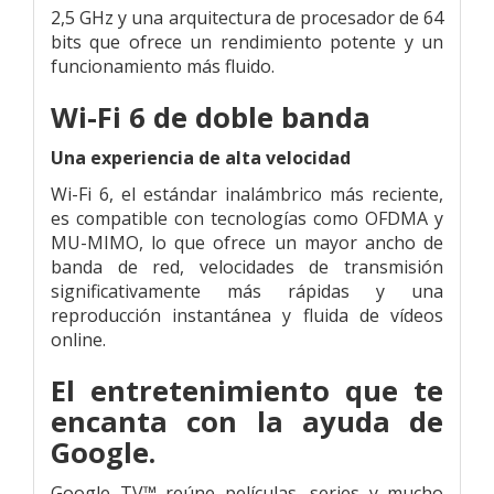
2,5 GHz y una arquitectura de procesador de 64
bits que ofrece un rendimiento potente y un
funcionamiento más fluido.
Wi-Fi 6 de doble banda
Una experiencia de alta velocidad
Wi-Fi 6, el estándar inalámbrico más reciente,
es compatible con tecnologías como OFDMA y
MU-MIMO, lo que ofrece un mayor ancho de
banda de red, velocidades de transmisión
significativamente más rápidas y una
reproducción instantánea y fluida de vídeos
online.
El entretenimiento que te
encanta con la ayuda de
Google.
Google TV™ reúne películas, series y mucho