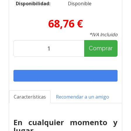
Disponibilidad:
Disponible
68,76 €
*IVA Incluido
Comprar
Características
Recomendar a un amigo
En cualquier momento y
lugar