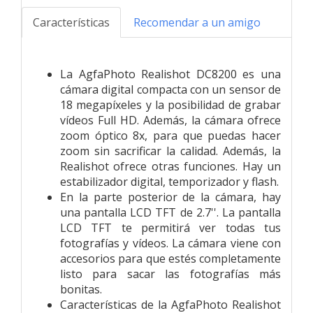
Características
Recomendar a un amigo
La AgfaPhoto Realishot DC8200 es una
cámara digital compacta con un sensor de
18 megapíxeles y la posibilidad de grabar
vídeos Full HD. Además, la cámara ofrece
zoom óptico 8x, para que puedas hacer
zoom sin sacrificar la calidad. Además, la
Realishot ofrece otras funciones. Hay un
estabilizador digital, temporizador y flash.
En la parte posterior de la cámara, hay
una pantalla LCD TFT de 2.7''. La pantalla
LCD TFT te permitirá ver todas tus
fotografías y vídeos. La cámara viene con
accesorios para que estés completamente
listo para sacar las fotografías más
bonitas.
Características de la AgfaPhoto Realishot