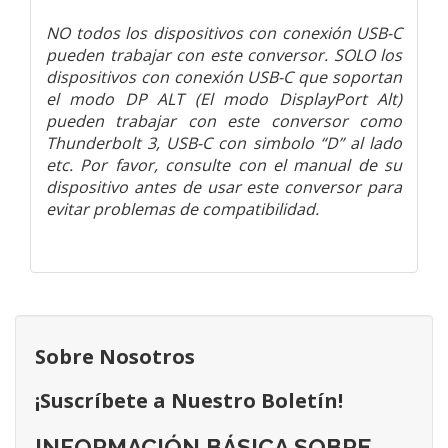
NO todos los dispositivos con conexión USB-C
pueden trabajar con este conversor. SOLO los
dispositivos con conexión USB-C que soportan
el modo DP ALT (El modo DisplayPort Alt)
pueden trabajar con este conversor como
Thunderbolt 3, USB-C con simbolo “D” al lado
etc. Por favor, consulte con el manual de su
dispositivo antes de usar este conversor para
evitar problemas de compatibilidad.
Sobre Nosotros
¡Suscríbete a Nuestro Boletín!
INFORMACIÓN BÁSICA SOBRE