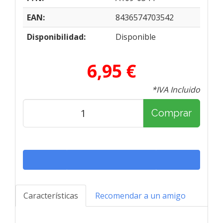
EAN:
8436574703542
Disponibilidad:
Disponible
6,95 €
*IVA Incluido
Comprar
Características
Recomendar a un amigo