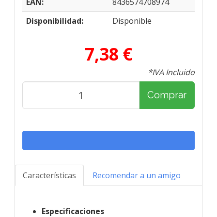
EAN:
8436574708974
Disponibilidad:
Disponible
7,38 €
*IVA Incluido
Comprar
Características
Recomendar a un amigo
Especificaciones