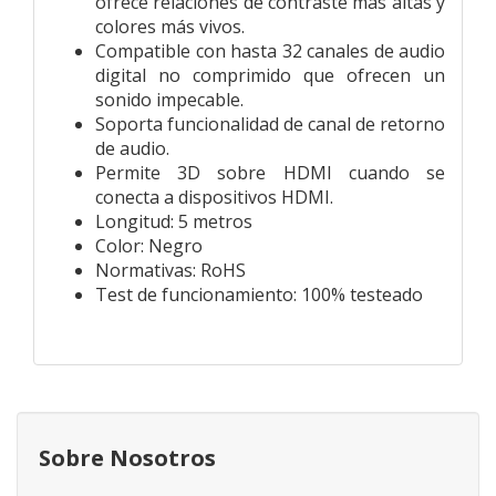
ofrece relaciones de contraste más altas y
colores más vivos.
Compatible con hasta 32 canales de audio
digital no comprimido que ofrecen un
sonido impecable.
Soporta funcionalidad de canal de retorno
de audio.
Permite 3D sobre HDMI cuando se
conecta a dispositivos HDMI.
Longitud: 5 metros
Color: Negro
Normativas: RoHS
Test de funcionamiento: 100% testeado
Sobre Nosotros