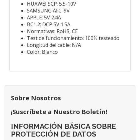
HUAWEI SCP: 5.5-10V
SAMSUNG AFC: 9V
APPLE: 5V 2.4A
BC1.2: DCP 5V 1.5A
Normativas: RoHS, CE
Test de funcionamiento: 100% testeado
Longitud del cable: N/A
Color: Blanco
Sobre Nosotros
¡Suscríbete a Nuestro Boletín!
INFORMACIÓN BÁSICA SOBRE
PROTECCIÓN DE DATOS