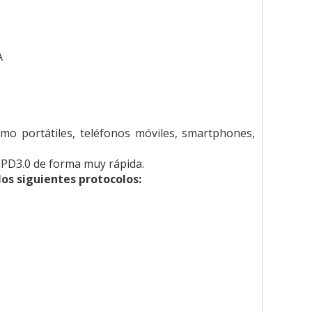
A
mo portátiles, teléfonos móviles, smartphones,
 PD3.0 de forma muy rápida.
os siguientes protocolos: