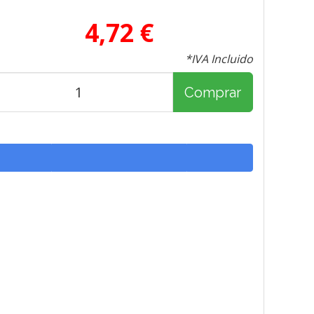
4,72 €
*IVA Incluido
Comprar