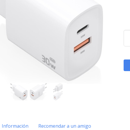
Información
Recomendar a un amigo