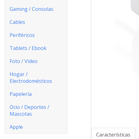
Gaming / Consolas
Cables
Periféricos
Tablets / Ebook
Foto / Video
Hogar /
Electrodomésticos
Papelería
Ocio / Deportes /
Mascotas
Apple
Características