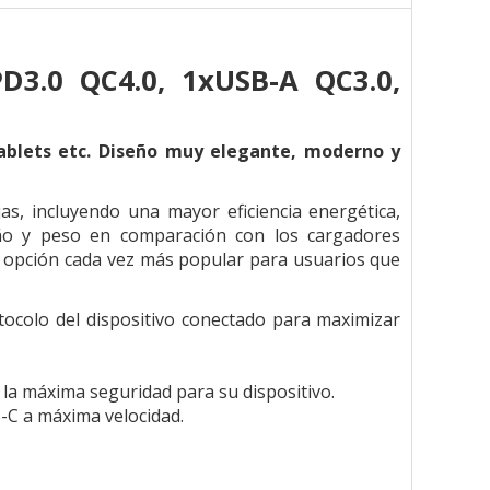
3.0 QC4.0, 1xUSB-A QC3.0,
ablets etc. Diseño muy elegante, moderno y
s, incluyendo una mayor eficiencia energética,
ño y peso en comparación con los cargadores
na opción cada vez más popular para usuarios que
otocolo del dispositivo conectado para maximizar
 la máxima seguridad para su dispositivo.
-C a máxima velocidad.