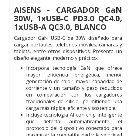
AISENS - CARGADOR GaN
30W, 1xUSB-C PD3.0 QC4.0,
1xUSB-A QC3.0, BLANCO
Cargador GaN USB-C de 30W diseñado para
cargar portátiles, teléfonos móviles, cámaras y
tablets, entre otros dispositivos. Presenta un
diseño elegante, moderno y práctico.
Incorpora tecnología GaN, que ofrece
mayor eficiencia energética, menor
generación de calor, mayor capacidad de
corriente y un tamaño y peso reducidos
en comparación con los cargadores
tradicionales de silicio, permitiendo una
carga más rápida, eficiente y sostenible.
Incluye tecnología AI con chip inteligente
que detecta automáticamente el
protocolo del dispositivo conectado para
maximizar la compatibilidad y la velocidad