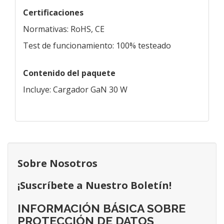
Certificaciones
Normativas: RoHS, CE
Test de funcionamiento: 100% testeado
Contenido del paquete
Incluye: Cargador GaN 30 W
Sobre Nosotros
¡Suscríbete a Nuestro Boletín!
INFORMACIÓN BÁSICA SOBRE
PROTECCIÓN DE DATOS