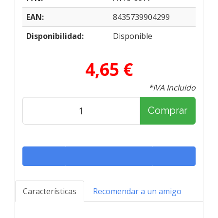
EAN:
8435739904299
Disponibilidad:
Disponible
4,65 €
*IVA Incluido
Comprar
Características
Recomendar a un amigo