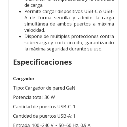
de carga.
Permite cargar dispositivos USB-C o USB-
A de forma sencilla y admite la carga
simultánea de ambos puertos a máxima
velocidad.
Dispone de múltiples protecciones contra
sobrecarga y cortocircuito, garantizando
la máxima seguridad durante su uso.
Especificaciones
Cargador
Tipo: Cargador de pared GaN
Potencia total: 30 W
Cantidad de puertos USB-C: 1
Cantidad de puertos USB-A: 1
Entrada: 100–240 V ~ 50–60 Hz, 0.9 A