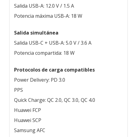
Salida USB-A: 12.0 V / 1.5 A
Potencia máxima USB-A: 18 W
Salida simultánea
Salida USB-C + USB-A: 5.0 V / 3.6 A
Potencia compartida: 18 W
Protocolos de carga compatibles
Power Delivery: PD 3.0
PPS
Quick Charge: QC 2.0, QC 3.0, QC 4.0
Huawei FCP
Huawei SCP
Samsung AFC