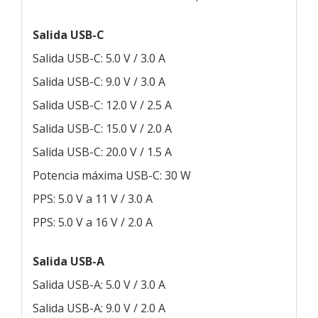
Salida USB-C
Salida USB-C: 5.0 V / 3.0 A
Salida USB-C: 9.0 V / 3.0 A
Salida USB-C: 12.0 V / 2.5 A
Salida USB-C: 15.0 V / 2.0 A
Salida USB-C: 20.0 V / 1.5 A
Potencia máxima USB-C: 30 W
PPS: 5.0 V a 11 V / 3.0 A
PPS: 5.0 V a 16 V / 2.0 A
Salida USB-A
Salida USB-A: 5.0 V / 3.0 A
Salida USB-A: 9.0 V / 2.0 A