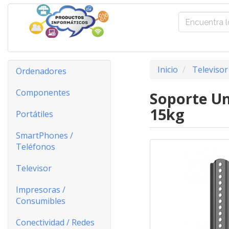
Inicio
Televisor
Ordenadores
Componentes
Soporte Un
15kg
Portátiles
SmartPhones /
Teléfonos
Televisor
Impresoras /
Consumibles
Conectividad / Redes