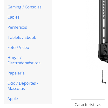
Gaming / Consolas
Cables
Periféricos
Tablets / Ebook
Foto / Video
Hogar /
Electrodomésticos
Papelería
Ocio / Deportes /
Mascotas
Apple
Características