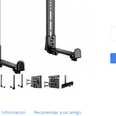
Información
Recomendar a un amigo