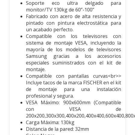
Soporte eco ultra delgado para
monitor/TV 130kg de 60”-100”
Fabricado con acero de alta resistencia y
pintado con pintura electrostática para
un acabado perfecto.
Compatible con los televisores con
sistema de montaje VESA, incluyendo la
mayoría de los modelos de televisores
Samsung gracias a los accesorios
especiales suministrados con el kit de
montaje.
Compatible con pantallas curvas<br>>
Incluye tacos de la marca FISCHER en el kit
de montaje para una instalación
profesional y segura.
VESA Máximo: 900x600mm (Compatible
con VESA de
200x200,300x300,400x200,400x400,600x400,80
Carga Máxima: 130kg
Distancia de la pared: 32mm