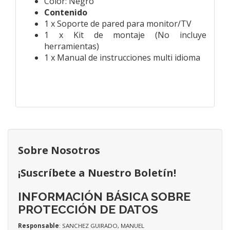
Color: Negro
Contenido
1 x Soporte de pared para monitor/TV
1 x Kit de montaje (No incluye
herramientas)
1 x Manual de instrucciones multi idioma
Sobre Nosotros
¡Suscríbete a Nuestro Boletín!
INFORMACIÓN BÁSICA SOBRE
PROTECCIÓN DE DATOS
Responsable
: SANCHEZ GUIRADO, MANUEL