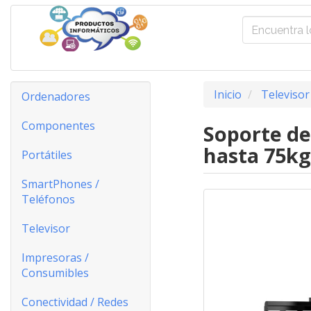
Inicio
Televisor
Ordenadores
Componentes
Soporte de
hasta 75kg
Portátiles
SmartPhones /
Teléfonos
Televisor
Impresoras /
Consumibles
Conectividad / Redes