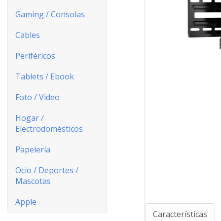
Gaming / Consolas
Cables
Periféricos
Tablets / Ebook
Foto / Video
Hogar /
Electrodomésticos
Papelería
Ocio / Deportes /
Mascotas
Apple
Características