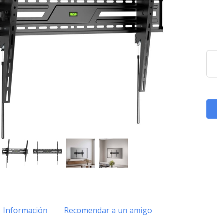
Información
Recomendar a un amigo