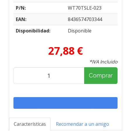
P/N:
WT70TSLE-023
EAN:
8436574703344
Disponibilidad:
Disponible
27,88 €
*IVA Incluido
Comprar
Características
Recomendar a un amigo