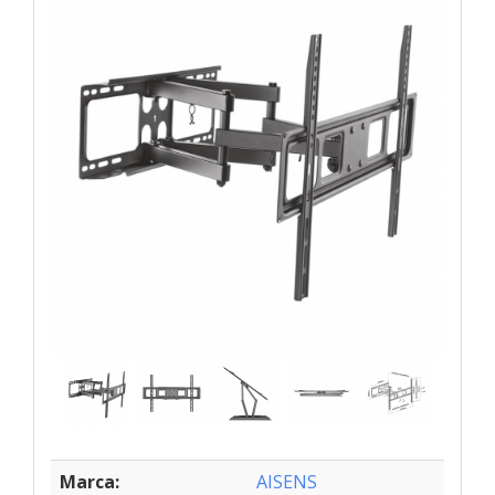
Marca:
AISENS