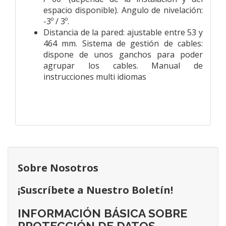
espacio disponible). Angulo de nivelación:
-3º / 3º.
Distancia de la pared: ajustable entre 53 y
464 mm. Sistema de gestión de cables:
dispone de unos ganchos para poder
agrupar los cables. Manual de
instrucciones multi idiomas
Sobre Nosotros
¡Suscríbete a Nuestro Boletín!
INFORMACIÓN BÁSICA SOBRE
PROTECCIÓN DE DATOS