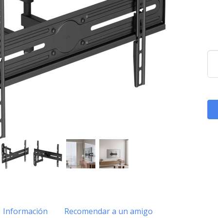
Información
Recomendar a un amigo