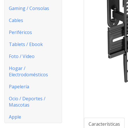
Gaming / Consolas
Cables
Periféricos
Tablets / Ebook
Foto / Video
Hogar /
Electrodomésticos
Papelería
Ocio / Deportes /
Mascotas
Apple
Características