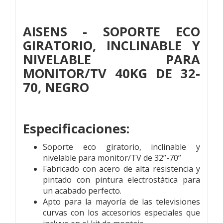
AISENS - SOPORTE ECO
GIRATORIO, INCLINABLE Y
NIVELABLE PARA
MONITOR/TV 40KG DE 32-
70, NEGRO
Especificaciones:
Soporte eco giratorio, inclinable y
nivelable para monitor/TV de 32”-70”
Fabricado con acero de alta resistencia y
pintado con pintura electrostática para
un acabado perfecto.
Apto para la mayoría de las televisiones
curvas con los accesorios especiales que