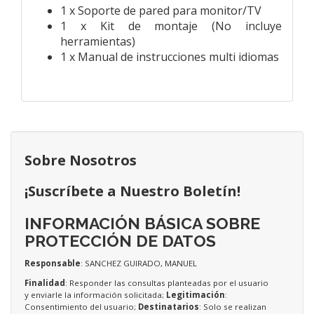
1 x Soporte de pared para monitor/TV
1 x Kit de montaje (No incluye
herramientas)
1 x Manual de instrucciones multi idiomas
Sobre Nosotros
¡Suscríbete a Nuestro Boletín!
INFORMACIÓN BÁSICA SOBRE
PROTECCIÓN DE DATOS
Responsable
: SANCHEZ GUIRADO, MANUEL
Finalidad
: Responder las consultas planteadas por el usuario
y enviarle la información solicitada;
Legitimación
:
Consentimiento del usuario;
Destinatarios
: Solo se realizan