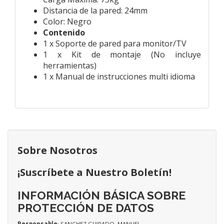
Distancia de la pared: 24mm
Color: Negro
Contenido
1 x Soporte de pared para monitor/TV
1 x Kit de montaje (No incluye
herramientas)
1 x Manual de instrucciones multi idioma
Sobre Nosotros
¡Suscríbete a Nuestro Boletín!
INFORMACIÓN BÁSICA SOBRE
PROTECCIÓN DE DATOS
Responsable
: SANCHEZ GUIRADO, MANUEL