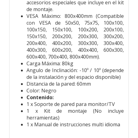
accesorios especiales que incluye en el kit
de montaje.
VESA Máximo: 800x400mm (Compatible
con VESA de 50x50, 75x75, 100x100,
100x150, 150x100, 100x200, 200x100,
150x150, 200x200, 200x300, 300x200,
200x400, 400x200, 300x300, 300x400,
400x300, 600x200, 400x400, 600x300,
600x400, 700x400, 800x400mm).
Carga Máxima: 80kg
Angulo de Inclinación: -10º / 10º (depende
de la instalación y del espacio disponible)
Distancia de la pared: 60mm
Color: Negro
Contenido:
1 x Soporte de pared para monitor/TV
1 x Kit de montaje (No incluye
herramientas)
1 x Manual de instrucciones multi idioma