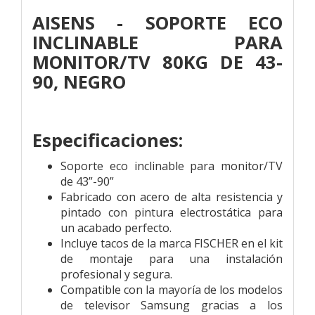
AISENS - SOPORTE ECO
INCLINABLE PARA
MONITOR/TV 80KG DE 43-
90, NEGRO
Especificaciones:
Soporte eco inclinable para monitor/TV
de 43”-90”
Fabricado con acero de alta resistencia y
pintado con pintura electrostática para
un acabado perfecto.
Incluye tacos de la marca FISCHER en el kit
de montaje para una instalación
profesional y segura.
Compatible con la mayoría de los modelos
de televisor Samsung gracias a los