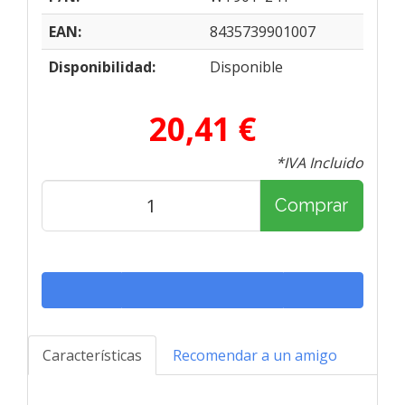
EAN:
8435739901007
Disponibilidad:
Disponible
20,41 €
*IVA Incluido
Comprar
Características
Recomendar a un amigo