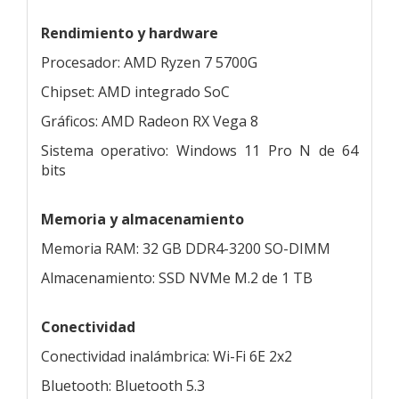
Rendimiento y hardware
Procesador: AMD Ryzen 7 5700G
Chipset: AMD integrado SoC
Gráficos: AMD Radeon RX Vega 8
Sistema operativo: Windows 11 Pro N de 64
bits
Memoria y almacenamiento
Memoria RAM: 32 GB DDR4-3200 SO-DIMM
Almacenamiento: SSD NVMe M.2 de 1 TB
Conectividad
Conectividad inalámbrica: Wi-Fi 6E 2x2
Bluetooth: Bluetooth 5.3