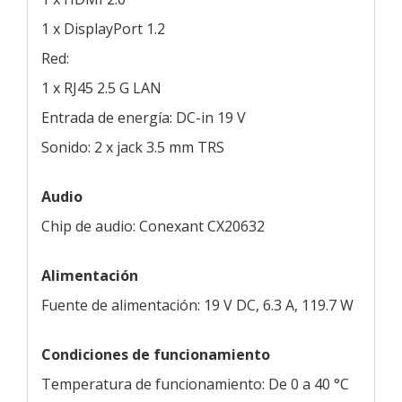
1 x DisplayPort 1.2
Red:
1 x RJ45 2.5 G LAN
Entrada de energía: DC-in 19 V
Sonido: 2 x jack 3.5 mm TRS
Audio
Chip de audio: Conexant CX20632
Alimentación
Fuente de alimentación: 19 V DC, 6.3 A, 119.7 W
Condiciones de funcionamiento
Temperatura de funcionamiento: De 0 a 40 °C