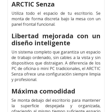
ARCTIC Senza
Utiliza todo el espacio de tu escritorio. Se
monta de forma discreta bajo la mesa con un
panel frontal funcional.
Libertad mejorada con un
diseño inteligente
Un sistema completo que garantiza un espacio
de trabajo ordenado, sin cables a la vista y sin
dispositivos que distraigan. A diferencia de los
PC de oficina o mini PC tradicionales, el ARCTIC
Senza ofrece una configuración siempre limpia
y profesional.
Máxima comodidad
Se monta debajo del escritorio para mantener
la superficie despejada y organizada,
ofreciendo al mismo tiempo suficiente espacio