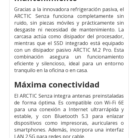
Gracias a la innovadora refrigeración pasiva, el
ARCTIC Senza funciona completamente sin
ruido, sin piezas móviles y prácticamente sin
desgaste ni necesidad de mantenimiento. La
carcasa actúa como disipador del procesador,
mientras que el SSD integrado está equipado
con un disipador pasivo ARCTIC M.2 Pro. Esta
combinación asegura un funcionamiento
eficiente y silencioso, ideal para un entorno
tranquilo en la oficina o en casa.
Máxima conectividad
El ARCTIC Senza integra antenas preinstaladas
de forma óptima. Es compatible con Wi-Fi 6E
para una conexión a Internet ultrarrápida y
estable, y con Bluetooth 5.3 para enlazar
dispositivos como impresoras, auriculares o
smartphones. Además, incorpora una interfaz
LAN 2.5G para redes por cable.