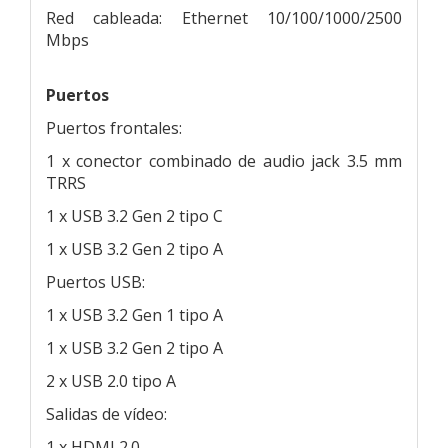
Red cableada: Ethernet 10/100/1000/2500
Mbps
Puertos
Puertos frontales:
1 x conector combinado de audio jack 3.5 mm
TRRS
1 x USB 3.2 Gen 2 tipo C
1 x USB 3.2 Gen 2 tipo A
Puertos USB:
1 x USB 3.2 Gen 1 tipo A
1 x USB 3.2 Gen 2 tipo A
2 x USB 2.0 tipo A
Salidas de vídeo:
1 x HDMI 2.0