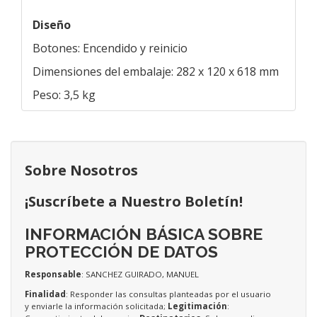
Diseño
Botones: Encendido y reinicio
Dimensiones del embalaje: 282 x 120 x 618 mm
Peso: 3,5 kg
Sobre Nosotros
¡Suscríbete a Nuestro Boletín!
INFORMACIÓN BÁSICA SOBRE
PROTECCIÓN DE DATOS
Responsable
: SANCHEZ GUIRADO, MANUEL
Finalidad
: Responder las consultas planteadas por el usuario
y enviarle la información solicitada;
Legitimación
: