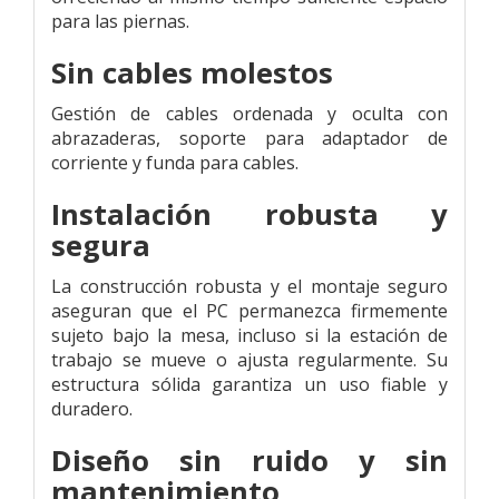
para las piernas.
Sin cables molestos
Gestión de cables ordenada y oculta con
abrazaderas, soporte para adaptador de
corriente y funda para cables.
Instalación robusta y
segura
La construcción robusta y el montaje seguro
aseguran que el PC permanezca firmemente
sujeto bajo la mesa, incluso si la estación de
trabajo se mueve o ajusta regularmente. Su
estructura sólida garantiza un uso fiable y
duradero.
Diseño sin ruido y sin
mantenimiento