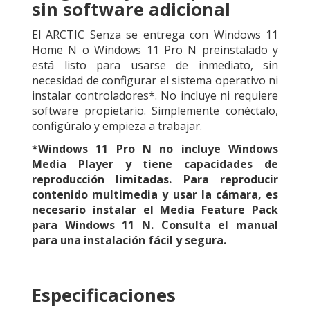
sin software adicional
El ARCTIC Senza se entrega con Windows 11
Home N o Windows 11 Pro N preinstalado y
está listo para usarse de inmediato, sin
necesidad de configurar el sistema operativo ni
instalar controladores*. No incluye ni requiere
software propietario. Simplemente conéctalo,
configúralo y empieza a trabajar.
*Windows 11 Pro N no incluye Windows
Media Player y tiene capacidades de
reproducción limitadas. Para reproducir
contenido multimedia y usar la cámara, es
necesario instalar el Media Feature Pack
para Windows 11 N. Consulta el manual
para una instalación fácil y segura.
Especificaciones