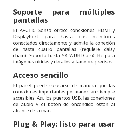
Soporte para múltiples
pantallas
El ARCTIC Senza ofrece conexiones HDMI y
DisplayPort para hasta dos monitores
conectados directamente y admite la conexión
de hasta cuatro pantallas (requiere daisy
chain). Soporta hasta 5K WUHD a 60 Hz para
imágenes nítidas y detalles altamente precisos.
Acceso sencillo
El panel puede colocarse de manera que las
conexiones importantes permanezcan siempre
accesibles. Así, los puertos USB, las conexiones
de audio y el botón de encendido están al
alcance de la mano.
Plug & Play: listo para usar