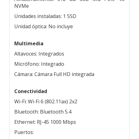
NVMe
Unidades instaladas: 1 SSD
Unidad óptica: No incluye
Multimedia
Altavoces: Integrados
Micrófono: Integrado
Cámara: Cámara Full HD integrada
Conectividad
Wi-Fi: Wi-Fi 6 (802.11ax) 2x2
Bluetooth: Bluetooth 5.4
Ethernet: RJ-45 1000 Mbps
Puertos: