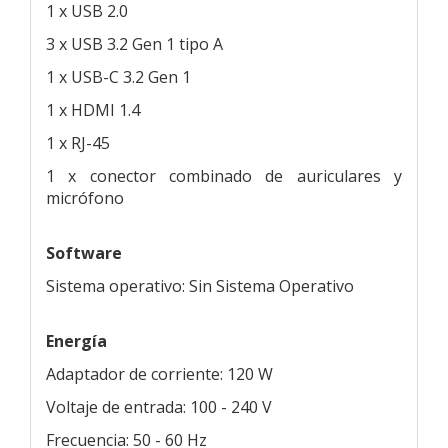
1 x USB 2.0
3 x USB 3.2 Gen 1 tipo A
1 x USB-C 3.2 Gen 1
1 x HDMI 1.4
1 x RJ-45
1 x conector combinado de auriculares y
micrófono
Software
Sistema operativo: Sin Sistema Operativo
Energía
Adaptador de corriente: 120 W
Voltaje de entrada: 100 - 240 V
Frecuencia: 50 - 60 Hz