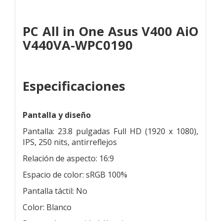
PC All in One Asus V400 AiO
V440VA-WPC0190
Especificaciones
Pantalla y diseño
Pantalla: 23.8 pulgadas Full HD (1920 x 1080),
IPS, 250 nits, antirreflejos
Relación de aspecto: 16:9
Espacio de color: sRGB 100%
Pantalla táctil: No
Color: Blanco