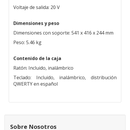
Voltaje de salida: 20 V
Dimensiones y peso
Dimensiones con soporte: 541 x 416 x 244 mm
Peso: 5.46 kg
Contenido de la caja
Ratón: Incluido, inalámbrico
Teclado: Incluido, inalámbrico, distribución
QWERTY en español
Sobre Nosotros