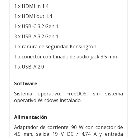
1 x HDMI in 1.4
1 x HDMI out 1.4
1 x USB-C 3.2 Gen 1
3 x USB-A 3.2 Gen 1
1 x ranura de seguridad Kensington
1 x conector combinado de audio jack 3.5 mm
1 x USB-A 2.0
Software
Sistema operativo: FreeDOS, sin sistema
operativo Windows instalado
Alimentación
Adaptador de corriente: 90 W con conector de
4.5 mm, salida 19 V DC / 4.74 A y entrada