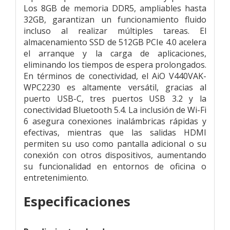
Los 8GB de memoria DDR5, ampliables hasta
32GB, garantizan un funcionamiento fluido
incluso al realizar múltiples tareas. El
almacenamiento SSD de 512GB PCIe 4.0 acelera
el arranque y la carga de aplicaciones,
eliminando los tiempos de espera prolongados.
En términos de conectividad, el AiO V440VAK-
WPC2230 es altamente versátil, gracias al
puerto USB-C, tres puertos USB 3.2 y la
conectividad Bluetooth 5.4. La inclusión de Wi-Fi
6 asegura conexiones inalámbricas rápidas y
efectivas, mientras que las salidas HDMI
permiten su uso como pantalla adicional o su
conexión con otros dispositivos, aumentando
su funcionalidad en entornos de oficina o
entretenimiento.
Especificaciones