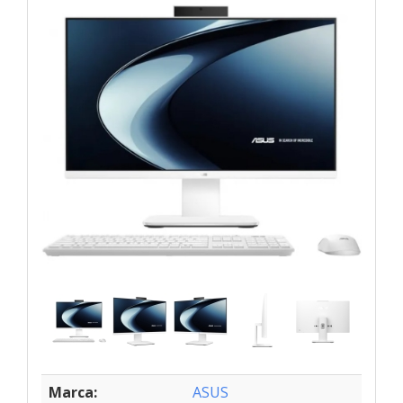
Marca:
ASUS