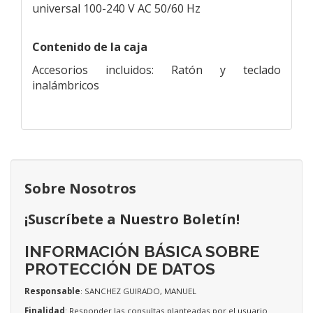
universal 100-240 V AC 50/60 Hz
Contenido de la caja
Accesorios incluidos: Ratón y teclado
inalámbricos
Sobre Nosotros
¡Suscríbete a Nuestro Boletín!
INFORMACIÓN BÁSICA SOBRE
PROTECCIÓN DE DATOS
Responsable
: SANCHEZ GUIRADO, MANUEL
Finalidad
: Responder las consultas planteadas por el usuario