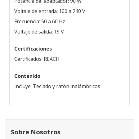
Potencia del adaptador: 90 W
Voltaje de entrada: 100 a 240 V
Frecuencia: 50 a 60 Hz
Voltaje de salida: 19 V
Certificaciones
Certificados: REACH
Contenido
Incluye: Teclado y ratón inalámbricos
Sobre Nosotros