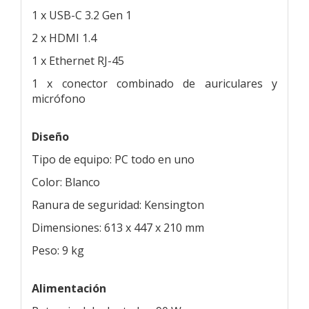
1 x USB-C 3.2 Gen 1
2 x HDMI 1.4
1 x Ethernet RJ-45
1 x conector combinado de auriculares y
micrófono
Diseño
Tipo de equipo: PC todo en uno
Color: Blanco
Ranura de seguridad: Kensington
Dimensiones: 613 x 447 x 210 mm
Peso: 9 kg
Alimentación