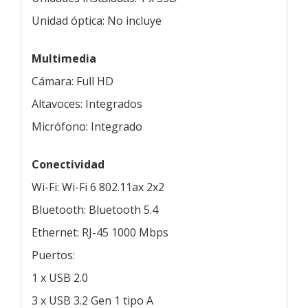
Unidad óptica: No incluye
Multimedia
Cámara: Full HD
Altavoces: Integrados
Micrófono: Integrado
Conectividad
Wi-Fi: Wi-Fi 6 802.11ax 2x2
Bluetooth: Bluetooth 5.4
Ethernet: RJ-45 1000 Mbps
Puertos:
1 x USB 2.0
3 x USB 3.2 Gen 1 tipo A