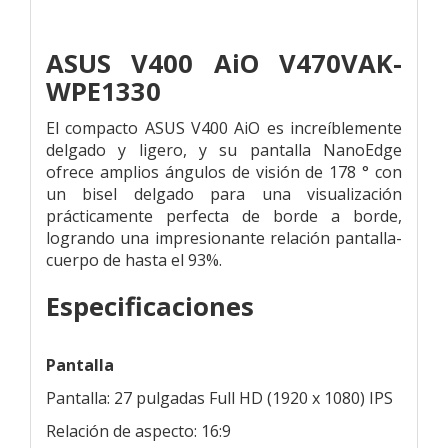
ASUS V400 AiO V470VAK-
WPE1330
El compacto ASUS V400 AiO es increíblemente
delgado y ligero, y su pantalla NanoEdge
ofrece amplios ángulos de visión de 178 ° con
un bisel delgado para una visualización
prácticamente perfecta de borde a borde,
logrando una impresionante relación pantalla-
cuerpo de hasta el 93%.
Especificaciones
Pantalla
Pantalla: 27 pulgadas Full HD (1920 x 1080) IPS
Relación de aspecto: 16:9