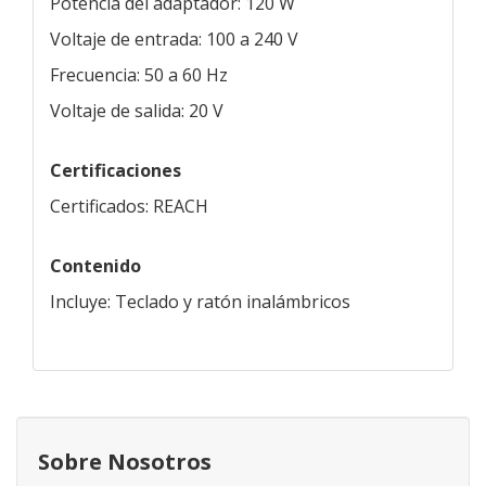
Potencia del adaptador: 120 W
Voltaje de entrada: 100 a 240 V
Frecuencia: 50 a 60 Hz
Voltaje de salida: 20 V
Certificaciones
Certificados: REACH
Contenido
Incluye: Teclado y ratón inalámbricos
Sobre Nosotros