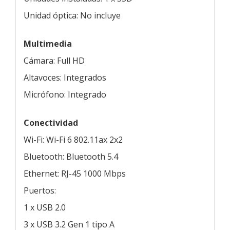
Unidad óptica: No incluye
Multimedia
Cámara: Full HD
Altavoces: Integrados
Micrófono: Integrado
Conectividad
Wi-Fi: Wi-Fi 6 802.11ax 2x2
Bluetooth: Bluetooth 5.4
Ethernet: RJ-45 1000 Mbps
Puertos:
1 x USB 2.0
3 x USB 3.2 Gen 1 tipo A