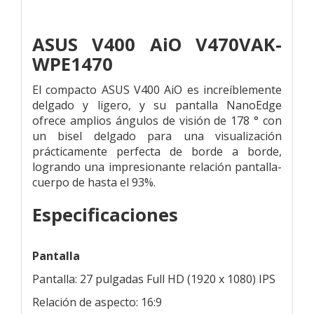
ASUS V400 AiO V470VAK-
WPE1470
El compacto ASUS V400 AiO es increíblemente
delgado y ligero, y su pantalla NanoEdge
ofrece amplios ángulos de visión de 178 ° con
un bisel delgado para una visualización
prácticamente perfecta de borde a borde,
logrando una impresionante relación pantalla-
cuerpo de hasta el 93%.
Especificaciones
Pantalla
Pantalla: 27 pulgadas Full HD (1920 x 1080) IPS
Relación de aspecto: 16:9