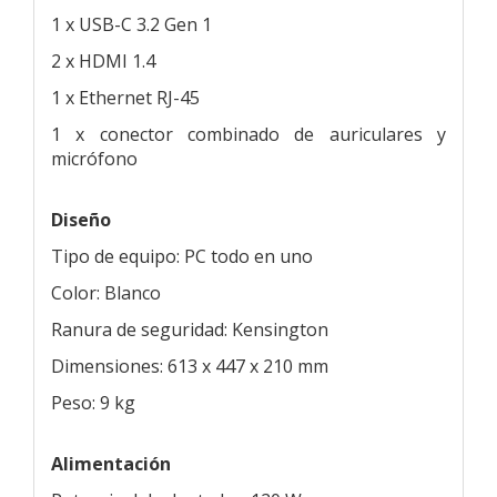
1 x USB-C 3.2 Gen 1
2 x HDMI 1.4
1 x Ethernet RJ-45
1 x conector combinado de auriculares y
micrófono
Diseño
Tipo de equipo: PC todo en uno
Color: Blanco
Ranura de seguridad: Kensington
Dimensiones: 613 x 447 x 210 mm
Peso: 9 kg
Alimentación